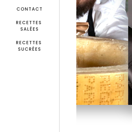
CONTACT
RECETTES 
SALÉES
RECETTES 
SUCRÉES