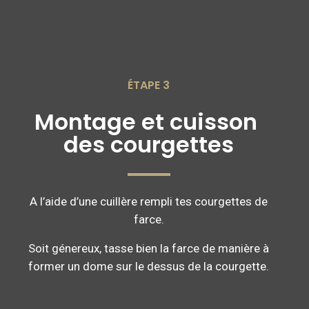
ÉTAPE 3
Montage et cuisson 
des courgettes
A l’aide d’une cuillère rempli tes courgettes de
farce.
Soit génereux, tasse bien la farce de manière à
former un dome sur le dessus de la courgette.