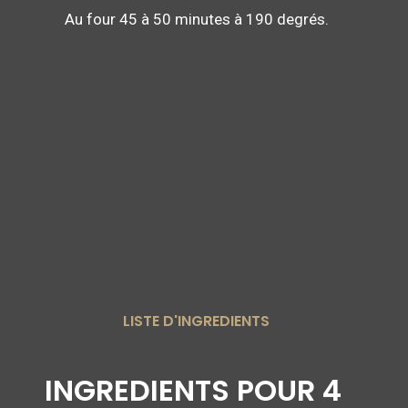
Au four 45 à 50 minutes à 190 degrés.
LISTE D'INGREDIENTS
INGREDIENTS POUR 4 