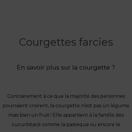
Courgettes farcies
En savoir plus sur la courgette ?
Contrairement à ce que la majorité des personnes
pourraient croirent, la courgette n’est pas un légume
mais bien un fruit !
Elle appartient à la famille des
cucurbitacé comme la pasteque ou encore le