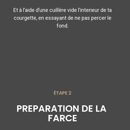
Et à l’aide d’une cuillère vide l’interieur de ta
courgette, en essayant de ne pas percer le
fond.
ÉTAPE 2
PREPARATION DE LA 
FARCE