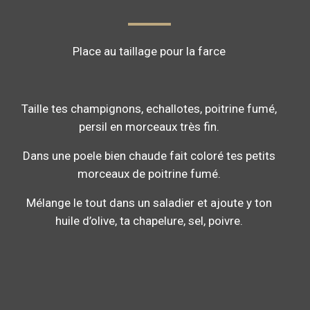
Place au taillage pour la farce
Taille tes champignons, echallotes, poitrine fumé,
persil en morceaux très fin.
Dans une poele bien chaude fait coloré tes petits
morceaux de poitrine fumé.
Mélange le tout dans un saladier et ajoute y ton
huile d’olive, ta chapelure, sel, poivre.