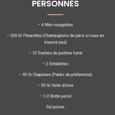
PERSONNES
– 4 Mini courgettes
– 500 Gr Pleurottes (Champignons de paris si vous en
trouvez pas)
– 10 Traches de poitrine fumé
– 2 Echalottes
– 40 Gr Chapelure (Panko de prèference)
– 30 Gr Huile d’olive
– 1/2 Botte persil
Sel poivre